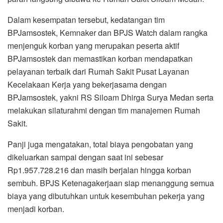
Dalam kesempatan tersebut, kedatangan tim
BPJamsostek, Kemnaker dan BPJS Watch dalam rangka
menjenguk korban yang merupakan peserta aktif
BPJamsostek dan memastikan korban mendapatkan
pelayanan terbaik dari Rumah Sakit Pusat Layanan
Kecelakaan Kerja yang bekerjasama dengan
BPJamsostek, yakni RS Siloam Dhirga Surya Medan serta
melakukan silaturahmi dengan tim manajemen Rumah
Sakit.
Panji juga mengatakan, total biaya pengobatan yang
dikeluarkan sampai dengan saat ini sebesar
Rp1.957.728.216 dan masih berjalan hingga korban
sembuh. BPJS Ketenagakerjaan siap menanggung semua
biaya yang dibutuhkan untuk kesembuhan pekerja yang
menjadi korban.