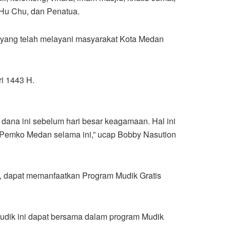
 Hu Chu, dan Penatua.
yang telah melayani masyarakat Kota Medan
ri 1443 H.
 dana ini sebelum hari besar keagamaan. Hal ini
 Pemko Medan selama ini,” ucap Bobby Nasution
, dapat memanfaatkan Program Mudik Gratis
dik ini dapat bersama dalam program Mudik