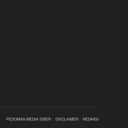
PEDOMAN MEDIA SIBER
DISCLAIMER
REDAKSI