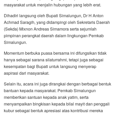
masyarakat untuk menjalin hubungan yang lebih erat.
Dihadiri langsung oleh Bupati Simalungun, Dr H Anton
Achmad Saragih, yang didampingi oleh Sekretaris Daerah
(Sekda) Mixnon Andreas Simamora serta sejumlah
pimpinan perangkat daerah dalam lingkungan Pemkab
Simalungun.
Momentum berbuka puasa bersama ini difungsikan tidak
hanya sebagai sarana silaturrahmi, tetapi juga sebagai
kesempatan bagi Bupati untuk langsung menyerap
aspirasi dari masyarakat.
Selain itu, acara ini juga dirangkai dengan berbagai bentuk
bantuan kepada masyarakat. Pemkab Simalungun
memberikan santuan kepada anak yatim, serta
menyampaikan bingkisan kepada bilal mayit dan penggali
kubur sebagai bentuk apresiasi atas kontribusi mereka