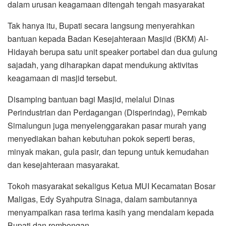
dalam urusan keagamaan ditengah tengah masyarakat
Tak hanya itu, Bupati secara langsung menyerahkan
bantuan kepada Badan Kesejahteraan Masjid (BKM) Al-
Hidayah berupa satu unit speaker portabel dan dua gulung
sajadah, yang diharapkan dapat mendukung aktivitas
keagamaan di masjid tersebut.
Disamping bantuan bagi Masjid, melalui Dinas
Perindustrian dan Perdagangan (Disperindag), Pemkab
Simalungun juga menyelenggarakan pasar murah yang
menyediakan bahan kebutuhan pokok seperti beras,
minyak makan, gula pasir, dan tepung untuk kemudahan
dan kesejahteraan masyarakat.
Tokoh masyarakat sekaligus Ketua MUI Kecamatan Bosar
Maligas, Edy Syahputra Sinaga, dalam sambutannya
menyampaikan rasa terima kasih yang mendalam kepada
Bupati dan rombongan.