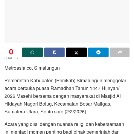
0
SHARES
Metroasia.co, Simalungun
Pemerintah Kabupaten (Pemkab) Simalungun menggelar
acara berbuka puasa Ramadhan Tahun 1447 Hijriyah/
2026 Masehi bersama dengan masyarakat di Masjid Al
Hidayah Nagori Bolug, Kecamatan Bosar Maligas,
Sumatera Utara, Senin sore (2/3/2026).
Acara yang diisi dengan nuansa religi dan kebersamaan
ini menjadi momen penting bagi pihak pemerintah dan