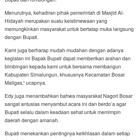
Menurutnya, kehadiran pihak pemerintah di Masjid Al-
Hidayah merupakan suatu keistimewaan yang
memungkinkan masyarakat untuk bertatap muka langsung
dengan Bupati.
Kami juga berharap mudah-mudahan dengan adanya
kegiatan ini Bapak Bupati dapat memberikan arahan dan
bimbingan kepada kami untuk bersama membangun
Kabupaten Simalungun, khususnya Kecamatan Bosar
Maligas,” ucapnya.
Edy juga menambahkan bahwa masyarakat Nagori Bosar
sangat antusias menyambut acara ini dan berdo’a agar
Bupati selalu dalam keadaan sehat untuk memimpin
daerah dengan amanah.
Bupati menekankan pentingnya keikhlasan dalam setiap