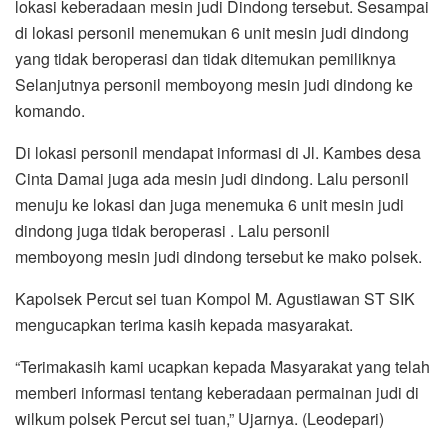
lokasi keberadaan mesin judi Dindong tersebut. Sesampai
di lokasi personil menemukan 6 unit mesin judi dindong
yang tidak beroperasi dan tidak ditemukan pemiliknya
Selanjutnya personil memboyong mesin judi dindong ke
komando.
Di lokasi personil mendapat informasi di Jl. Kambes desa
Cinta Damai juga ada mesin judi dindong. Lalu personil
menuju ke lokasi dan juga menemuka 6 unit mesin judi
dindong juga tidak beroperasi . Lalu personil
memboyong mesin judi dindong tersebut ke mako polsek.
Kapolsek Percut sei tuan Kompol M. Agustiawan ST SIK
mengucapkan terima kasih kepada masyarakat.
“Terimakasih kami ucapkan kepada Masyarakat yang telah
memberi informasi tentang keberadaan permainan judi di
wilkum polsek Percut sei tuan,” Ujarnya. (Leodepari)