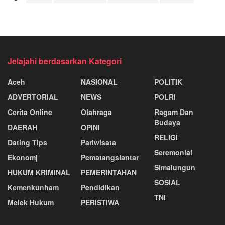
Jelajahi berdasarkan Kategori
Aceh
NASIONAL
POLITIK
ADVERTORIAL
NEWS
POLRI
Cerita Online
Olahraga
Ragam Dan
Budaya
DAERAH
OPINI
RELIGI
Dating Tips
Pariwisata
Seremonial
Ekonomj
Pematangsiantar
Simalungun
HUKUM KRIMINAL
PEMERINTAHAN
SOSIAL
Kemenkunham
Pendidikan
TNI
Melek Hukum
PERISTIWA