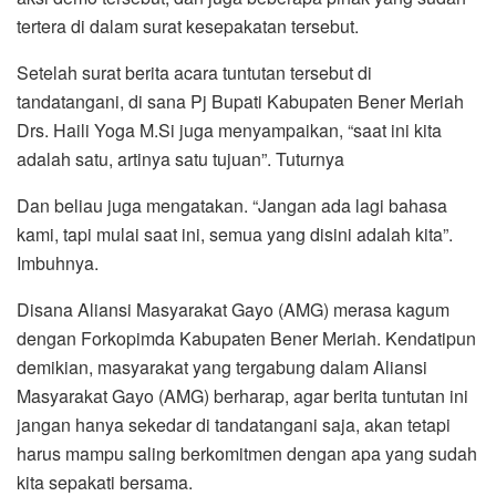
tertera di dalam surat kesepakatan tersebut.
Setelah surat berita acara tuntutan tersebut di
tandatangani, di sana Pj Bupati Kabupaten Bener Meriah
Drs. Haili Yoga M.Si juga menyampaikan, “saat ini kita
adalah satu, artinya satu tujuan”. Tuturnya
Dan beliau juga mengatakan. “Jangan ada lagi bahasa
kami, tapi mulai saat ini, semua yang disini adalah kita”.
Imbuhnya.
Disana Aliansi Masyarakat Gayo (AMG) merasa kagum
dengan Forkopimda Kabupaten Bener Meriah. Kendatipun
demikian, masyarakat yang tergabung dalam Aliansi
Masyarakat Gayo (AMG) berharap, agar berita tuntutan ini
jangan hanya sekedar di tandatangani saja, akan tetapi
harus mampu saling berkomitmen dengan apa yang sudah
kita sepakati bersama.