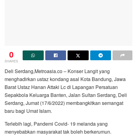
0
SHARES
Deli Serdang,Metroasia.co – Konser Langit yang
menghadirkan ustaz kondang asal Kota Bandung, Jawa
Barat Ustaz Hanan Attaki Lc di Lapangan Persatuan
Sepakbola Keluarga Banten, Jalan Sultan Serdang, Deli
Serdang, Jumat (17/6/2022) membangkitkan semangat
baru bagi Umat Islam.
Terlebih lagi, Pandemi Covid- 19 melanda yang
menyebabkan masyarakat tak boleh berkerumun.