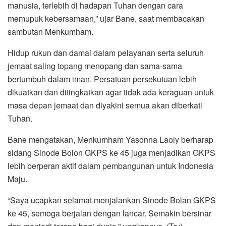
manusia, terlebih di hadapan Tuhan dengan cara
memupuk kebersamaan,” ujar Bane, saat membacakan
sambutan Menkumham.
Hidup rukun dan damai dalam pelayanan serta seluruh
jemaat saling topang menopang dan sama-sama
bertumbuh dalam iman. Persatuan persekutuan lebih
dikuatkan dan ditingkatkan agar tidak ada keraguan untuk
masa depan jemaat dan diyakini semua akan diberkati
Tuhan.
Bane mengatakan, Menkumham Yasonna Laoly berharap
sidang Sinode Bolon GKPS ke 45 juga menjadikan GKPS
lebih berperan aktif dalam pembangunan untuk Indonesia
Maju.
“Saya ucapkan selamat menjalankan Sinode Bolan GKPS
ke 45, semoga berjalan dengan lancar. Semakin bersinar