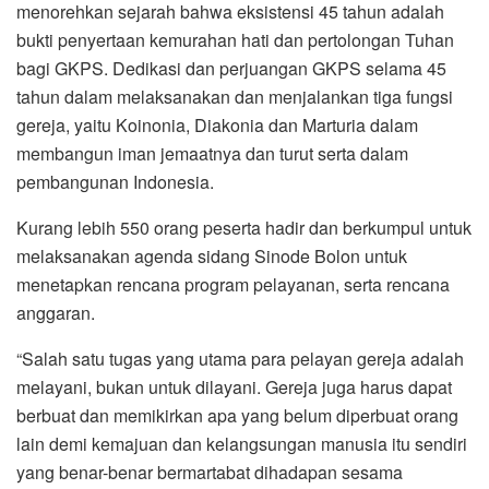
menorehkan sejarah bahwa eksistensi 45 tahun adalah
bukti penyertaan kemurahan hati dan pertolongan Tuhan
bagi GKPS. Dedikasi dan perjuangan GKPS selama 45
tahun dalam melaksanakan dan menjalankan tiga fungsi
gereja, yaitu Koinonia, Diakonia dan Marturia dalam
membangun iman jemaatnya dan turut serta dalam
pembangunan Indonesia.
Kurang lebih 550 orang peserta hadir dan berkumpul untuk
melaksanakan agenda sidang Sinode Bolon untuk
menetapkan rencana program pelayanan, serta rencana
anggaran.
“Salah satu tugas yang utama para pelayan gereja adalah
melayani, bukan untuk dilayani. Gereja juga harus dapat
berbuat dan memikirkan apa yang belum diperbuat orang
lain demi kemajuan dan kelangsungan manusia itu sendiri
yang benar-benar bermartabat dihadapan sesama