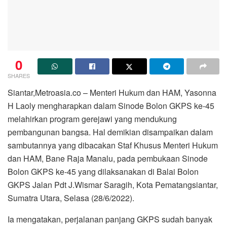
0
SHARES
Siantar,Metroasia.co – Menteri Hukum dan HAM, Yasonna
H Laoly mengharapkan dalam Sinode Bolon GKPS ke-45
melahirkan program gerejawi yang mendukung
pembangunan bangsa. Hal demikian disampaikan dalam
sambutannya yang dibacakan Staf Khusus Menteri Hukum
dan HAM, Bane Raja Manalu, pada pembukaan Sinode
Bolon GKPS ke-45 yang dilaksanakan di Balai Bolon
GKPS Jalan Pdt J.Wismar Saragih, Kota Pematangsiantar,
Sumatra Utara, Selasa (28/6/2022).
Ia mengatakan, perjalanan panjang GKPS sudah banyak