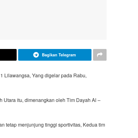
Bagikan Telegram
11 Lilawangsa, Yang digelar pada Rabu,
 Utara itu, dimenangkan oleh Tim Dayah Al –
tetap menjunjung tinggi sportivitas, Kedua tim