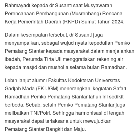
Rahmayadi kepada dr Susanti saat Musyawarah
Perencanaan Pembangunan (Musrenbang) Rencana
Kerja Pemerintah Daerah (RKPD) Sumut Tahun 2024.
Dalam kesempatan tersebut, dr Susanti juga
menyampaikan, sebagai wujud nyata kepedulian Pemko
Pematang Siantar kepada masyarakat dalam menjalankan
ibadah, Perumda Tirta Uli menggratiskan rekening air
kepada masjid dan musholla selama bulan Ramadhan.
Lebih lanjut alumni Fakultas Kedokteran Universitas
Gadjah Mada (FK UGM) menerangkan, kegiatan Safari
Ramadhan Pemko Pematang Siantar tahun ini sedikit
berbeda. Sebab, selain Pemko Pematang Siantar juga
melibatkan TNI/Polri. Sehingga harmonisasi di tengah
masyarakat dapat terlaksana untuk mewujudkan
Pematang Siantar Bangkit dan Maju.