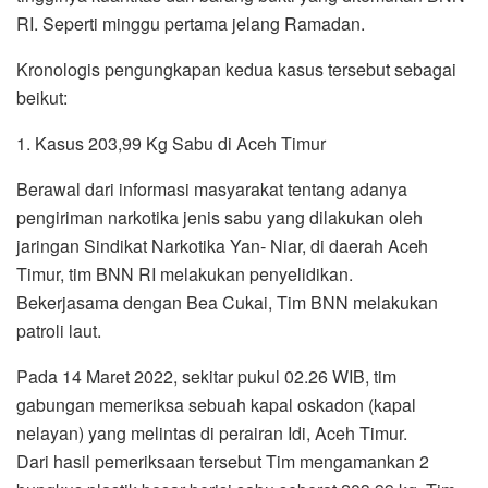
RI. Seperti minggu pertama jelang Ramadan.
Kronologis pengungkapan kedua kasus tersebut sebagai
beikut:
1. Kasus 203,99 Kg Sabu di Aceh Timur
Berawal dari informasi masyarakat tentang adanya
pengiriman narkotika jenis sabu yang dilakukan oleh
jaringan Sindikat Narkotika Yan- Niar, di daerah Aceh
Timur, tim BNN RI melakukan penyelidikan.
Bekerjasama dengan Bea Cukai, Tim BNN melakukan
patroli laut.
Pada 14 Maret 2022, sekitar pukul 02.26 WIB, tim
gabungan memeriksa sebuah kapal oskadon (kapal
nelayan) yang melintas di perairan Idi, Aceh Timur.
Dari hasil pemeriksaan tersebut Tim mengamankan 2