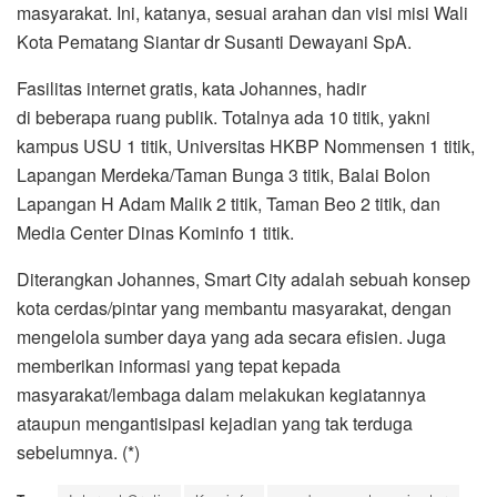
masyarakat. Ini, katanya, sesuai arahan dan visi misi Wali
Kota Pematang Siantar dr Susanti Dewayani SpA.
Fasilitas internet gratis, kata Johannes, hadir
di beberapa ruang publik. Totalnya ada 10 titik, yakni
kampus USU 1 titik, Universitas HKBP Nommensen 1 titik,
Lapangan Merdeka/Taman Bunga 3 titik, Balai Bolon
Lapangan H Adam Malik 2 titik, Taman Beo 2 titik, dan
Media Center Dinas Kominfo 1 titik.
Diterangkan Johannes, Smart City adalah sebuah konsep
kota cerdas/pintar yang membantu masyarakat, dengan
mengelola sumber daya yang ada secara efisien. Juga
memberikan informasi yang tepat kepada
masyarakat/lembaga dalam melakukan kegiatannya
ataupun mengantisipasi kejadian yang tak terduga
sebelumnya. (*)