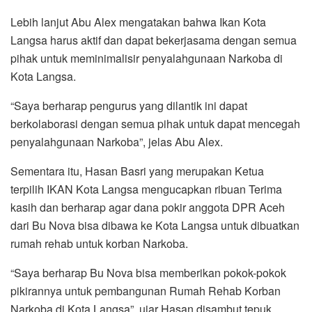
Lebih lanjut Abu Alex mengatakan bahwa Ikan Kota
Langsa harus aktif dan dapat bekerjasama dengan semua
pihak untuk meminimalisir penyalahgunaan Narkoba di
Kota Langsa.
“Saya berharap pengurus yang dilantik ini dapat
berkolaborasi dengan semua pihak untuk dapat mencegah
penyalahgunaan Narkoba”, jelas Abu Alex.
Sementara itu, Hasan Basri yang merupakan Ketua
terpilih IKAN Kota Langsa mengucapkan ribuan Terima
kasih dan berharap agar dana pokir anggota DPR Aceh
dari Bu Nova bisa dibawa ke Kota Langsa untuk dibuatkan
rumah rehab untuk korban Narkoba.
“Saya berharap Bu Nova bisa memberikan pokok-pokok
pikirannya untuk pembangunan Rumah Rehab Korban
Narkoba di Kota Langsa”, ujar Hasan disambut tepuk