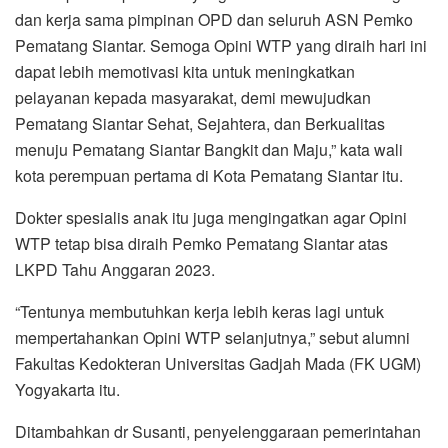
dan kerja sama pimpinan OPD dan seluruh ASN Pemko
Pematang Siantar. Semoga Opini WTP yang diraih hari ini
dapat lebih memotivasi kita untuk meningkatkan
pelayanan kepada masyarakat, demi mewujudkan
Pematang Siantar Sehat, Sejahtera, dan Berkualitas
menuju Pematang Siantar Bangkit dan Maju,” kata wali
kota perempuan pertama di Kota Pematang Siantar itu.
Dokter spesialis anak itu juga mengingatkan agar Opini
WTP tetap bisa diraih Pemko Pematang Siantar atas
LKPD Tahu Anggaran 2023.
“Tentunya membutuhkan kerja lebih keras lagi untuk
mempertahankan Opini WTP selanjutnya,” sebut alumni
Fakultas Kedokteran Universitas Gadjah Mada (FK UGM)
Yogyakarta itu.
Ditambahkan dr Susanti, penyelenggaraan pemerintahan