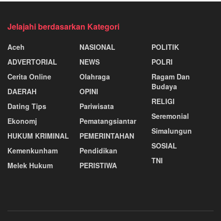
Jelajahi berdasarkan Kategori
Aceh
NASIONAL
POLITIK
ADVERTORIAL
NEWS
POLRI
Cerita Online
Olahraga
Ragam Dan
Budaya
DAERAH
OPINI
RELIGI
Dating Tips
Pariwisata
Seremonial
Ekonomj
Pematangsiantar
Simalungun
HUKUM KRIMINAL
PEMERINTAHAN
SOSIAL
Kemenkunham
Pendidikan
TNI
Melek Hukum
PERISTIWA