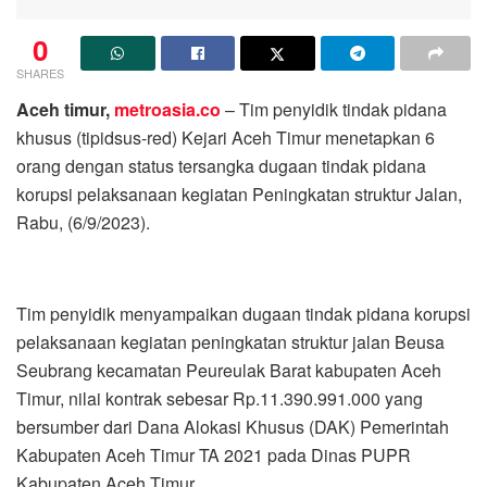
0
SHARES
Aceh timur,
metroasia.co
– Tim penyidik tindak pidana
khusus (tipidsus-red) Kejari Aceh Timur menetapkan 6
orang dengan status tersangka dugaan tindak pidana
korupsi pelaksanaan kegiatan Peningkatan struktur Jalan,
Rabu, (6/9/2023).
Tim penyidik menyampaikan dugaan tindak pidana korupsi
pelaksanaan kegiatan peningkatan struktur jalan Beusa
Seubrang kecamatan Peureulak Barat kabupaten Aceh
Timur, nilai kontrak sebesar Rp.11.390.991.000 yang
bersumber dari Dana Alokasi Khusus (DAK) Pemerintah
Kabupaten Aceh Timur TA 2021 pada Dinas PUPR
Kabupaten Aceh Timur.