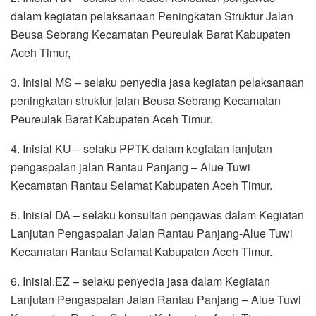
dalam kegiatan pelaksanaan Peningkatan Struktur Jalan
Beusa Sebrang Kecamatan Peureulak Barat Kabupaten
Aceh Timur,
3. Inisial MS – selaku penyedia jasa kegiatan pelaksanaan
peningkatan struktur jalan Beusa Sebrang Kecamatan
Peureulak Barat Kabupaten Aceh Timur.
4. Inisial KU – selaku PPTK dalam kegiatan lanjutan
pengaspalan jalan Rantau Panjang – Alue Tuwi
Kecamatan Rantau Selamat Kabupaten Aceh Timur.
5. Inisial DA – selaku konsultan pengawas dalam Kegiatan
Lanjutan Pengaspalan Jalan Rantau Panjang-Alue Tuwi
Kecamatan Rantau Selamat Kabupaten Aceh Timur.
6. Inisial.EZ – selaku penyedia jasa dalam Kegiatan
Lanjutan Pengaspalan Jalan Rantau Panjang – Alue Tuwi