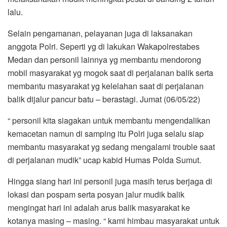
lalu.
Selain pengamanan, pelayanan juga di laksanakan
anggota Polri. Seperti yg di lakukan Wakapolrestabes
Medan dan personil lainnya yg membantu mendorong
mobil masyarakat yg mogok saat di perjalanan balik serta
membantu masyarakat yg kelelahan saat di perjalanan
balik dijalur pancur batu – berastagi. Jumat (06/05/22)
“ personil kita siagakan untuk membantu mengendalikan
kemacetan namun di samping itu Polri juga selalu siap
membantu masyarakat yg sedang mengalami trouble saat
di perjalanan mudik” ucap kabid Humas Polda Sumut.
Hingga siang hari ini personil juga masih terus berjaga di
lokasi dan pospam serta posyan jalur mudik balik
mengingat hari ini adalah arus balik masyarakat ke
kotanya masing – masing. “ kami himbau masyarakat untuk