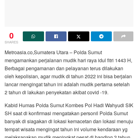
0
SHARES
Metroasia.co,Sumatera Utara – Polda Sumut
mengamankan perjalanan mudik hari raya idul fitri 1443 H,
Berbagai pengamanan dan pelayanan terus dilakukan
oleh kepolisian, agar mudik di tahun 2022 ini bisa berjalan
lancar mengingat tahun ini adalah mudik pertama setelah
2 tahun di lakukan penyekatan akibat covid -19.
Kabid Humas Polda Sumut Kombes Pol Hadi Wahyudi SIK
SH saat di konfirmasi mengatakan personil Polda Sumut
banyak di siagakan di lokasi kemacetan dan lokasi menuju
tempat wisata mengingat tahun ini volume kendaraan yg
melaksanakan mudik meningkat pesat di banding 2 tahun