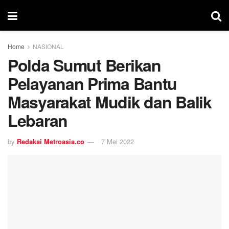
Home
NASIONAL
Polda Sumut Berikan
Pelayanan Prima Bantu
Masyarakat Mudik dan Balik
Lebaran
by
Redaksi Metroasia.co
7 Mei 2022