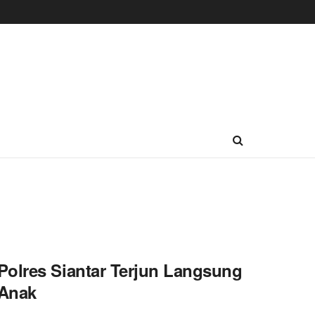
Polres Siantar Terjun Langsung
 Anak