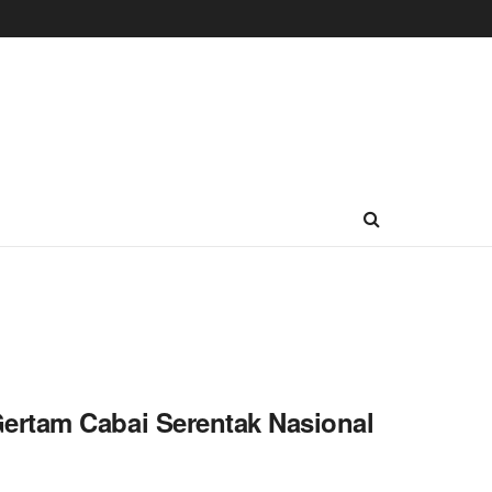
ertam Cabai Serentak Nasional