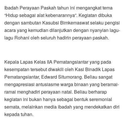
Ibadah Perayaan Paskah tahun ini mengangkat tema
“Hidup sebagai alat kebenarannya”. Kegiatan dibuka
dengan sambutan Kasubsi Bimkemaswat selaku pengisi
acara yang kemudian dilanjutkan dengan nyanyian lagu-
lagu Rohani oleh seluruh hadirin perayaan paskah.
Kepala Lapas Kelas IIA Pematangsiantar yang pada
kesempatan tersebut diwakili oleh Kasi Binadik Lapas
Pematangsiantar, Edward Situmorang. Beliau sangat
mengapresiasi antusiasme warga binaan yang beramai-
ramai menghadiri perayaan natal. Beliau berharap
kegiatan ini bukan hanya sebagai bentuk seremonial
semata, melainkan media ibadah yang mendekatkan diri
kepada tuhan.