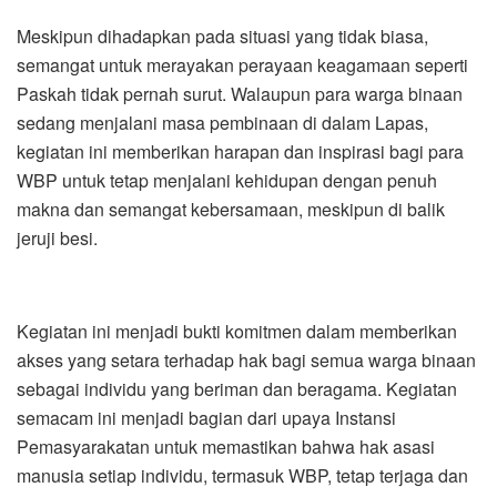
Meskipun dihadapkan pada situasi yang tidak biasa,
semangat untuk merayakan perayaan keagamaan seperti
Paskah tidak pernah surut. Walaupun para warga binaan
sedang menjalani masa pembinaan di dalam Lapas,
kegiatan ini memberikan harapan dan inspirasi bagi para
WBP untuk tetap menjalani kehidupan dengan penuh
makna dan semangat kebersamaan, meskipun di balik
jeruji besi.
Kegiatan ini menjadi bukti komitmen dalam memberikan
akses yang setara terhadap hak bagi semua warga binaan
sebagai individu yang beriman dan beragama. Kegiatan
semacam ini menjadi bagian dari upaya Instansi
Pemasyarakatan untuk memastikan bahwa hak asasi
manusia setiap individu, termasuk WBP, tetap terjaga dan