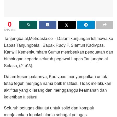
0
SHARES
Tanjungbalai,Metroasia.co – Dalam kunjungan istimewa ke
Lapas Tanjungbalai, Bapak Rudy F. Sianturi Kadivpas.
Kanwil Kemenkumham Sumut memberikan penguatan dan
bimbingan kepada seluruh pegawai Lapas Tanjungbalai.
Selasa, (21/03).
Dalam kesempatannya, Kadivpas menyampaikan untuk
tetap teguh menjaga nama baik institusi. Tidak melakukan
aktifitas yang dilarang dan mengganggu keamanan dan
ketertiban institusi.
Seluruh petugas dituntut untuk solid dan kompak
menjalankan tupoksi utama sebagai petugas