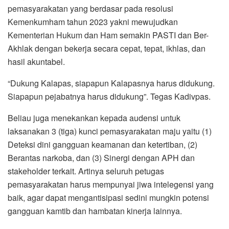
pemasyarakatan yang berdasar pada resolusi
Kemenkumham tahun 2023 yakni mewujudkan
Kementerian Hukum dan Ham semakin PASTI dan Ber-
Akhlak dengan bekerja secara cepat, tepat, ikhlas, dan
hasil akuntabel.
“Dukung Kalapas, siapapun Kalapasnya harus didukung.
Siapapun pejabatnya harus didukung”. Tegas Kadivpas.
Beliau juga menekankan kepada audensi untuk
laksanakan 3 (tiga) kunci pemasyarakatan maju yaitu (1)
Deteksi dini gangguan keamanan dan ketertiban, (2)
Berantas narkoba, dan (3) Sinergi dengan APH dan
stakeholder terkait. Artinya seluruh petugas
pemasyarakatan harus mempunyai jiwa intelegensi yang
baik, agar dapat mengantisipasi sedini mungkin potensi
gangguan kamtib dan hambatan kinerja lainnya.